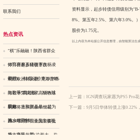
资料显示，起步转债信用级别为“B-”
联系我们
8%、第五年2.5%、第六年3.0%。
股价为1.75元。
热点资讯
以上内容为本站据公开信息整理，由智能算法生
“棋”乐融融！陕西省群众
体育赛事五级联赛在杨凌
9月5日起步转债下跌
举行
0.86%，转股溢价率19.99%
观战欧洲杯决赛, 克洛普晒
与歌手“黄老板”、NBA球
陈若琳荣获国家高级教练
上一篇：
IGN调查玩家愿为PS5 Pr
星施
职称，将和郭晶晶一起为
浏阳将上演庆余年烟花
下一篇：
9月5日华体转债上涨0.22%，
跳水做贡献
秀，“五竹”等演员亲临现
2024年8月9日全国主要批
场，市民：期
发市场当归片(片形大、片