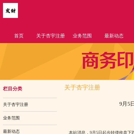
首页
关于杏宇注册
业务范围
最新动态
关于杏宇注册
栏目分类
9月5
关于杏宇注册
业务范围
最新动态
本站消息，9月5日起步转债收盘下跌0.