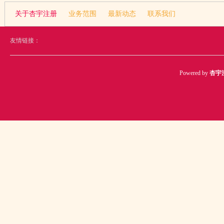
形好
关于杏宇注册
业务范围
最新动态
联系我们
友情链接：
Powered by
杏宇