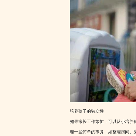
培养孩子的独立性
如果家长工作繁忙，可以从小培养
理一些简单的事务，如整理房间、