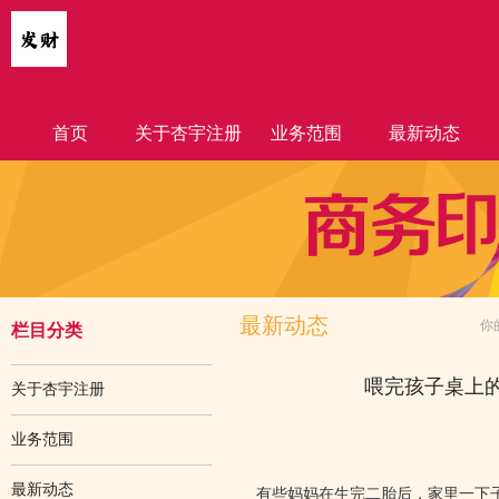
首页
关于杏宇注册
业务范围
最新动态
最新动态
你
栏目分类
喂完孩子桌上的
关于杏宇注册
业务范围
最新动态
有些妈妈在生完二胎后，家里一下