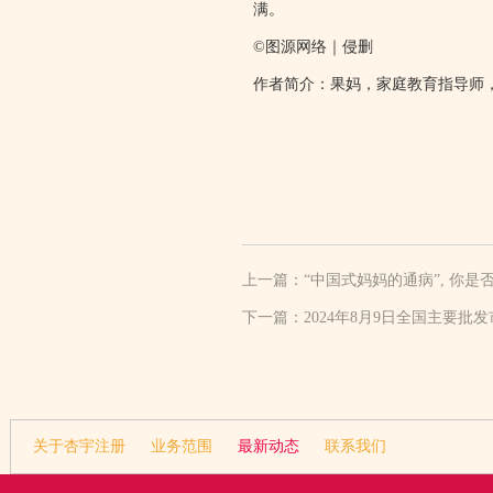
满。
©图源网络｜侵删
作者简介：果妈，家庭教育指导师
上一篇：
“中国式妈妈的通病”, 你是
下一篇：
2024年8月9日全国主要批
关于杏宇注册
业务范围
最新动态
联系我们