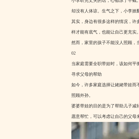
小李听完丈夫的话，心都凉了半截
却没有人体谅。生气之下，小李掀
其实，身边有很多这样的情况，许
样才能有底气，也能让自己更充实
然而，家里的孩子不能没人照顾，
02
当家庭需要全职带娃时，该如何平
寻求父母的帮助
如今，许多家庭选择让姥姥带娃而
照顾外孙。
婆婆带娃的目的是为了帮助儿子减
愿意帮忙，可以考虑让自己的父母