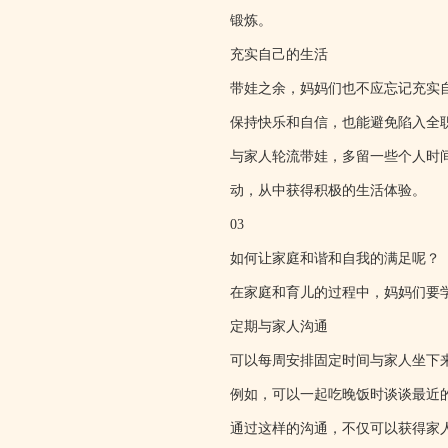
锻炼。
充实自己的生活
带娃之余，妈妈们也不应忘记充实
保持快乐和自信，也能避免陷入全
与家人轮流带娃，多留一些个人时
动，从中获得积极的生活体验。
03
如何让家庭和谐和自我的满足呢？
在家庭和育儿的过程中，妈妈们要
定期与家人沟通
可以每周安排固定时间与家人坐下
例如，可以一起吃晚饭时谈谈最近
通过这样的沟通，不仅可以获得家