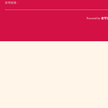
友情链接：
Powered by
杏宇